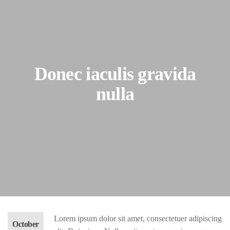
Donec iaculis gravida
nulla
Lorem ipsum dolor sit amet, consectetuer adipiscing
October