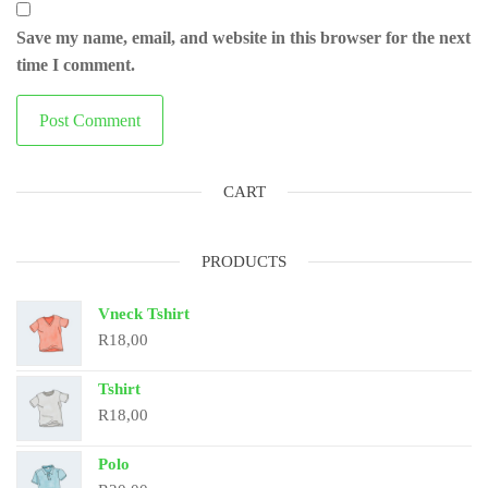
Save my name, email, and website in this browser for the next
time I comment.
CART
PRODUCTS
Vneck Tshirt
R
18,00
Tshirt
R
18,00
Polo