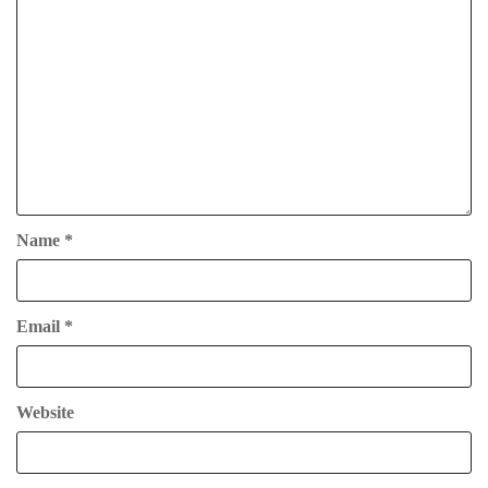
Name
*
Email
*
Website